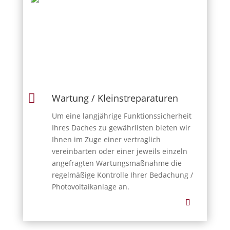

Wartung / Kleinstreparaturen
Um eine langjährige Funktionssicherheit
Ihres Daches zu gewährlisten bieten wir
Ihnen im Zuge einer vertraglich
vereinbarten oder einer jeweils einzeln
angefragten Wartungsmaßnahme die
regelmäßige Kontrolle Ihrer Bedachung /
Photovoltaikanlage an.