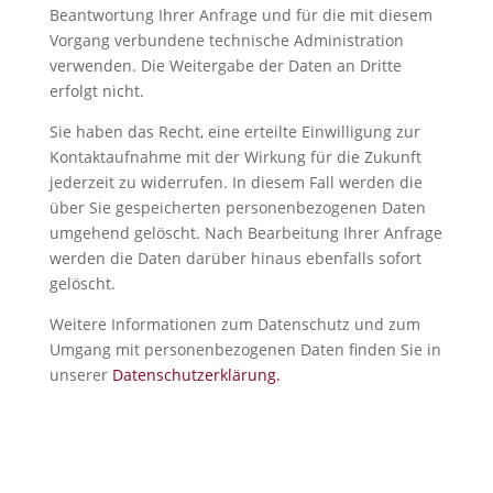
Beantwortung Ihrer Anfrage und für die mit diesem
Vorgang verbundene technische Administration
verwenden. Die Weitergabe der Daten an Dritte
erfolgt nicht.
Sie haben das Recht, eine erteilte Einwilligung zur
Kontaktaufnahme mit der Wirkung für die Zukunft
jederzeit zu widerrufen. In diesem Fall werden die
über Sie gespeicherten personenbezogenen Daten
umgehend gelöscht. Nach Bearbeitung Ihrer Anfrage
werden die Daten darüber hinaus ebenfalls sofort
gelöscht.
Weitere Informationen zum Datenschutz und zum
Umgang mit personenbezogenen Daten finden Sie in
unserer
Datenschutzerklärung.