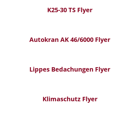
K25-30 TS Flyer
Autokran AK 46/6000 Flyer
Lippes Bedachungen Flyer
Klimaschutz Flyer