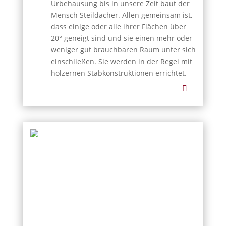
Urbehausung bis in unsere Zeit baut der
Mensch Steildächer. Allen gemeinsam ist,
dass einige oder alle ihrer Flächen über
20° geneigt sind und sie einen mehr oder
weniger gut brauchbaren Raum unter sich
einschließen. Sie werden in der Regel mit
hölzernen Stabkonstruktionen errichtet.