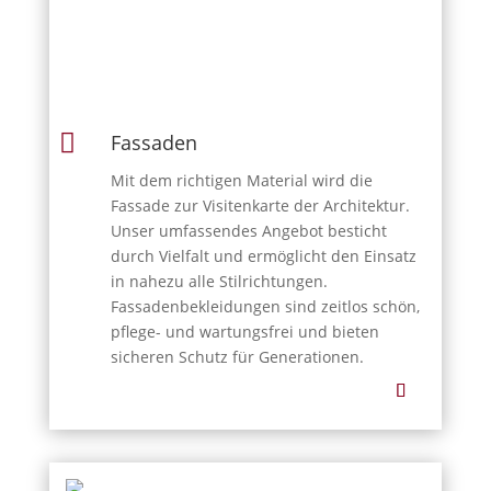

Fassaden
Mit dem richtigen Material wird die
Fassade zur Visitenkarte der Architektur.
Unser umfassendes Angebot besticht
durch Vielfalt und ermöglicht den Einsatz
in nahezu alle Stilrichtungen.
Fassadenbekleidungen sind zeitlos schön,
pflege- und wartungsfrei und bieten
sicheren Schutz für Generationen.