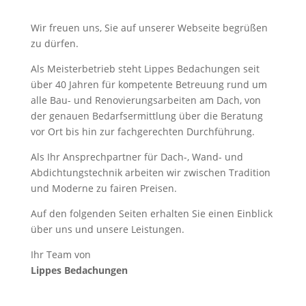
Wir freuen uns, Sie auf unserer Webseite begrüßen
zu dürfen.
Als Meisterbetrieb steht Lippes Bedachungen seit
über 40 Jahren für kompetente Betreuung rund um
alle Bau- und Renovierungsarbeiten am Dach, von
der genauen Bedarfsermittlung über die Beratung
vor Ort bis hin zur fachgerechten Durchführung.
Als Ihr Ansprechpartner für Dach-, Wand- und
Abdichtungstechnik arbeiten wir zwischen Tradition
und Moderne zu fairen Preisen.
Auf den folgenden Seiten erhalten Sie einen Einblick
über uns und unsere Leistungen.
Ihr Team von
Lippes Bedachungen