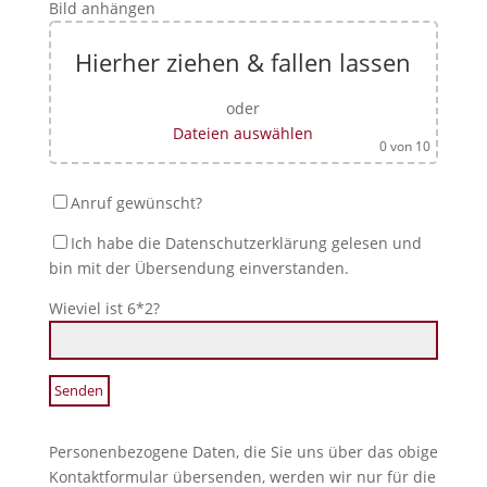
Bild anhängen
Hierher ziehen & fallen lassen
oder
Dateien auswählen
0
von 10
Anruf gewünscht?
Ich habe die Datenschutzerklärung gelesen und
bin mit der Übersendung einverstanden.
Wieviel ist 6*2?
Personenbezogene Daten, die Sie uns über das obige
Kontaktformular übersenden, werden wir nur für die