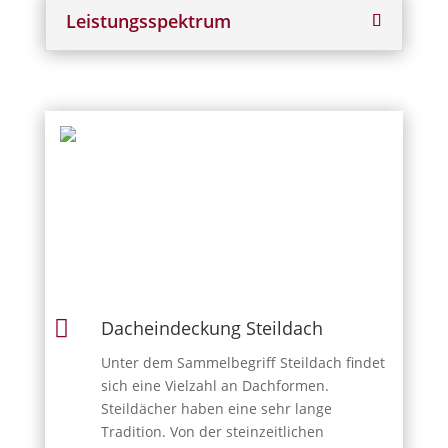
Leistungsspektrum

Dacheindeckung Steildach
Unter dem Sammelbegriff Steildach findet
sich eine Vielzahl an Dachformen.
Steildächer haben eine sehr lange
Tradition. Von der steinzeitlichen