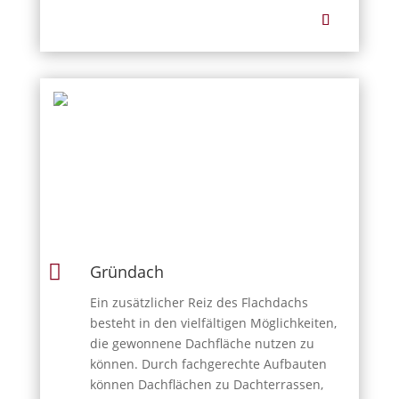

Gründach
Ein zusätzlicher Reiz des Flachdachs
besteht in den vielfältigen Möglichkeiten,
die gewonnene Dachfläche nutzen zu
können. Durch fachgerechte Aufbauten
können Dachflächen zu Dachterrassen,