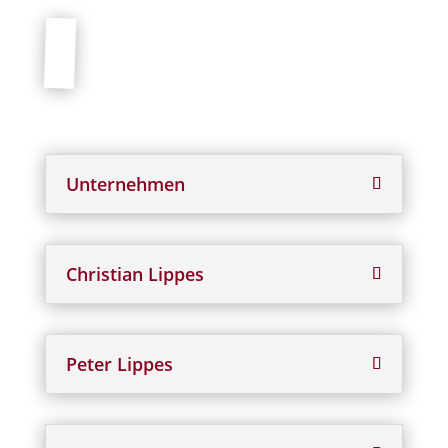
Unternehmen
Christian Lippes
Peter Lippes