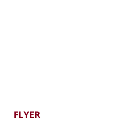
FLYER