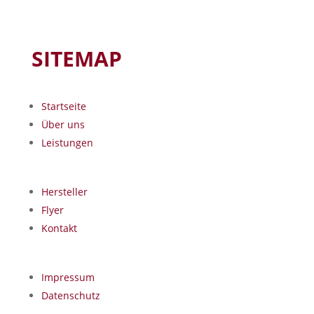
SITEMAP
Startseite
Über uns
Leistungen
Hersteller
Flyer
Kontakt
Impressum
Datenschutz