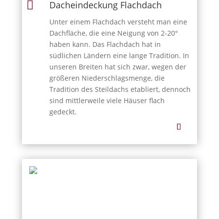

Dacheindeckung Flachdach
Unter einem Flachdach versteht man eine
Dachfläche, die eine Neigung von 2-20°
haben kann. Das Flachdach hat in
südlichen Ländern eine lange Tradition. In
unseren Breiten hat sich zwar, wegen der
größeren Niederschlagsmenge, die
Tradition des Steildachs etabliert, dennoch
sind mittlerweile viele Häuser flach
gedeckt.