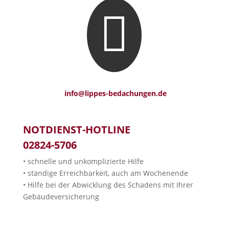

info@lippes-bedachungen.de
NOTDIENST-HOTLINE
02824-5706
• schnelle und unkomplizierte Hilfe
• ständige Erreichbarkeit, auch am Wochenende
• Hilfe bei der Abwicklung des Schadens mit Ihrer
Gebäudeversicherung