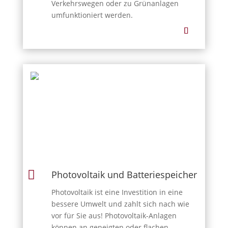
Verkehrswegen oder zu Grünanlagen
umfunktioniert werden.

Photovoltaik und Batteriespeicher
Photovoltaik ist eine Investition in eine
bessere Umwelt und zahlt sich nach wie
vor für Sie aus! Photovoltaik-Anlagen
können an geneigten oder flachen