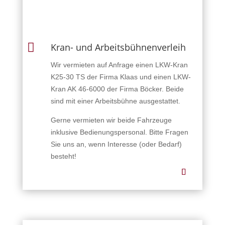

Kran- und Arbeitsbühnenverleih
Wir vermieten auf Anfrage einen LKW-Kran
K25-30 TS der Firma Klaas und einen LKW-
Kran AK 46-6000 der Firma Böcker. Beide
sind mit einer Arbeitsbühne ausgestattet.
Gerne vermieten wir beide Fahrzeuge
inklusive Bedienungspersonal. Bitte Fragen
Sie uns an, wenn Interesse (oder Bedarf)
besteht!