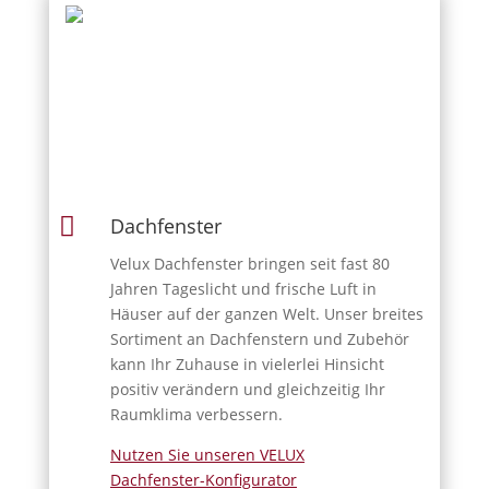

Dachfenster
Velux Dachfenster bringen seit fast 80
Jahren Tageslicht und frische Luft in
Häuser auf der ganzen Welt. Unser breites
Sortiment an Dachfenstern und Zubehör
kann Ihr Zuhause in vielerlei Hinsicht
positiv verändern und gleichzeitig Ihr
Raumklima verbessern.
Nutzen Sie unseren VELUX
Dachfenster-Konfigurator