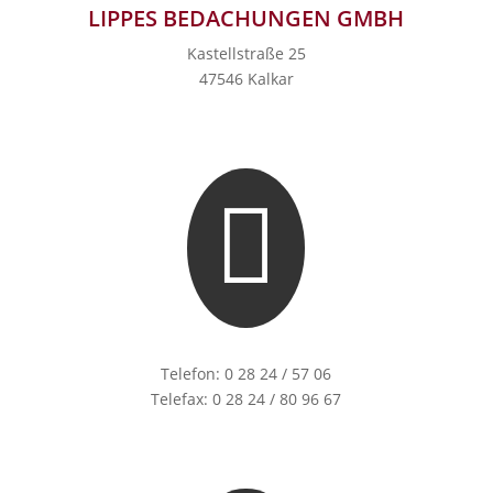
LIPPES BEDACHUNGEN GMBH
Kastellstraße 25
47546 Kalkar

Telefon: 0 28 24 / 57 06
Telefax: 0 28 24 / 80 96 67