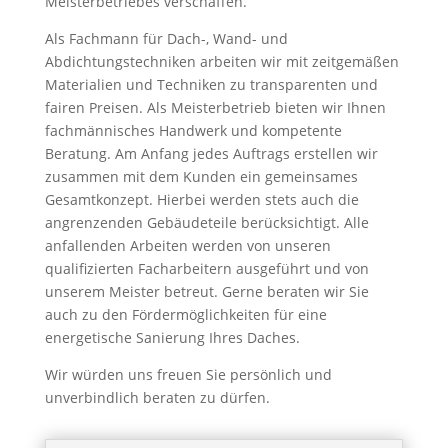
Meisterbetriebes verschaffen.
Als Fachmann für Dach-, Wand- und
Abdichtungstechniken arbeiten wir mit zeitgemäßen
Materialien und Techniken zu transparenten und
fairen Preisen. Als Meisterbetrieb bieten wir Ihnen
fachmännisches Handwerk und kompetente
Beratung. Am Anfang jedes Auftrags erstellen wir
zusammen mit dem Kunden ein gemeinsames
Gesamtkonzept. Hierbei werden stets auch die
angrenzenden Gebäudeteile berücksichtigt. Alle
anfallenden Arbeiten werden von unseren
qualifizierten Facharbeitern ausgeführt und von
unserem Meister betreut. Gerne beraten wir Sie
auch zu den Fördermöglichkeiten für eine
energetische Sanierung Ihres Daches.
Wir würden uns freuen Sie persönlich und
unverbindlich beraten zu dürfen.