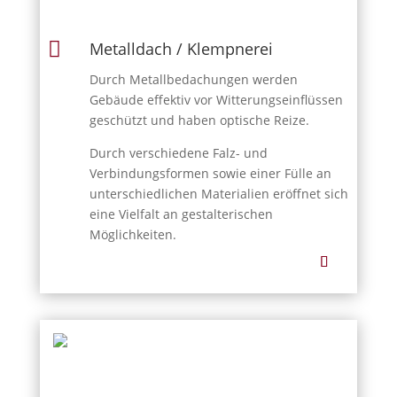

Metalldach / Klempnerei
Durch Metallbedachungen werden
Gebäude effektiv vor Witterungseinflüssen
geschützt und haben optische Reize.
Durch verschiedene Falz- und
Verbindungsformen sowie einer Fülle an
unterschiedlichen Materialien eröffnet sich
eine Vielfalt an gestalterischen
Möglichkeiten.