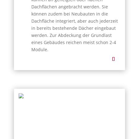
Dachflächen angebracht werden. Sie
können zudem bei Neubauten in die
Dachfläche integriert, aber auch jederzeit
in bereits bestehende Dächer eingebaut
werden. Zur Abdeckung der Grundlast
eines Gebäudes reichen meist schon 2-4
Module.