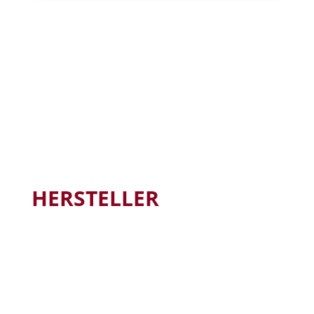
HERSTELLER