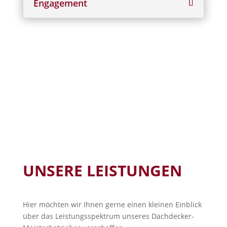
Engagement
UNSERE LEISTUNGEN
Hier möchten wir Ihnen gerne einen kleinen Einblick
über das Leistungsspektrum unseres Dachdecker-