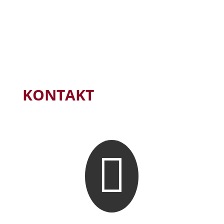
KONTAKT
